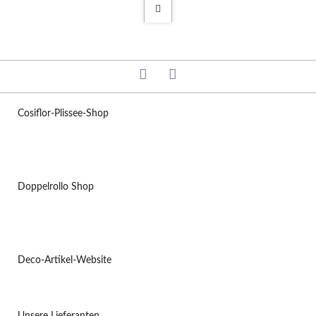
Cosiflor-Plissee-Shop
Doppelrollo Shop
Deco-Artikel-Website