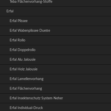
Teba Flächenvorhang-Stoffe
Erfal
Erfal Plissee
Erfal Wabenplissee Duette
Erfal Rollo
Erfal Doppelrollo
Erfal Alu Jalousie
Erfal Holz Jalousie
Erfal Lamellenvorhang
Erfal Flächenvorhang
Erfal Insektenschutz System Neher
Erfal Individual-Druck