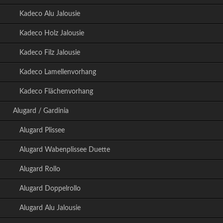
Kadeco Alu Jalousie
Kadeco Holz Jalousie
Kadeco Filz Jalousie
Kadeco Lamellenvorhang
Kadeco Flächenvorhang
Alugard / Gardinia
Alugard Plissee
Alugard Wabenplissee Duette
Alugard Rollo
Alugard Doppelrollo
Alugard Alu Jalousie