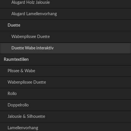
Alugard Holz Jalousie
Alugard Lamellenvorhang
Duette
Wabenplissee Duette
Duette Wabe interaktiv
Raumtextilien
Plissee & Wabe
Wabenplissee Duette
Rollo
Doppelrollo
Jalousie & Silhouette
Lamellenvorhang