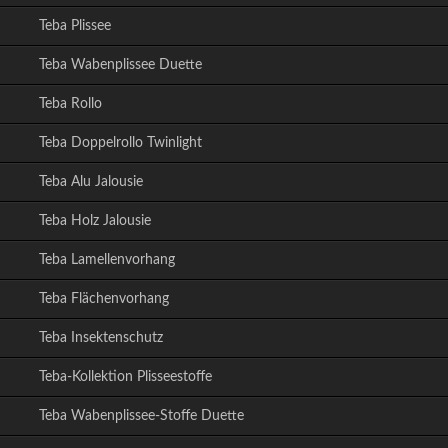
Teba Plissee
Teba Wabenplissee Duette
Teba Rollo
Teba Doppelrollo Twinlight
Teba Alu Jalousie
Teba Holz Jalousie
Teba Lamellenvorhang
Teba Flächenvorhang
Teba Insektenschutz
Teba-Kollektion Plisseestoffe
Teba Wabenplissee-Stoffe Duette