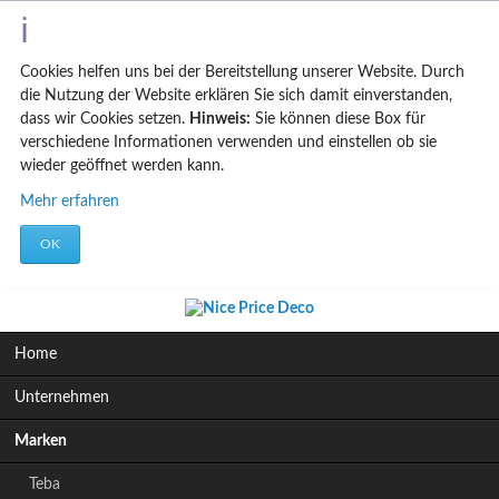
Cookies helfen uns bei der Bereitstellung unserer Website. Durch
die Nutzung der Website erklären Sie sich damit einverstanden,
dass wir Cookies setzen.
Hinweis:
Sie können diese Box für
verschiedene Informationen verwenden und einstellen ob sie
wieder geöffnet werden kann.
Mehr erfahren
OK
Navigation
Home
überspringen
Unternehmen
Marken
Teba