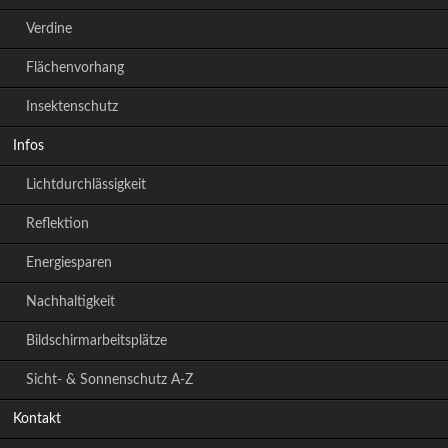
Verdine
Flächenvorhang
Insektenschutz
Infos
Lichtdurchlässigkeit
Reflektion
Energiesparen
Nachhaltigkeit
Bildschirmarbeitsplätze
Sicht- & Sonnenschutz A-Z
Kontakt