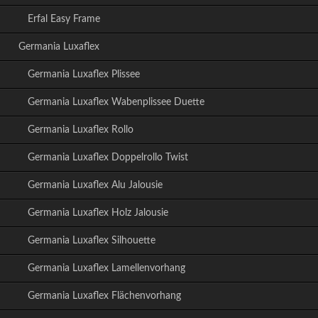
Erfal Easy Frame
Germania Luxaflex
Germania Luxaflex Plissee
Germania Luxaflex Wabenplissee Duette
Germania Luxaflex Rollo
Germania Luxaflex Doppelrollo Twist
Germania Luxaflex Alu Jalousie
Germania Luxaflex Holz Jalousie
Germania Luxaflex Silhouette
Germania Luxaflex Lamellenvorhang
Germania Luxaflex Flächenvorhang